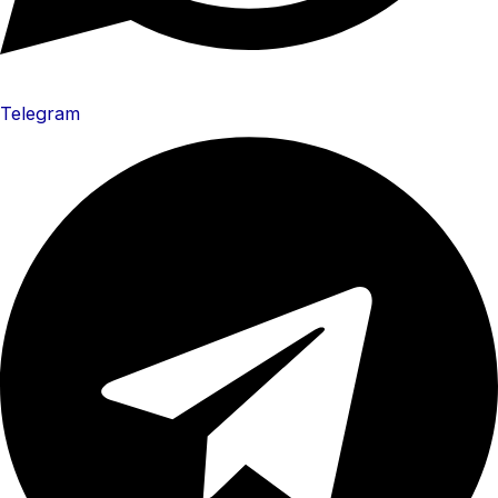
Telegram