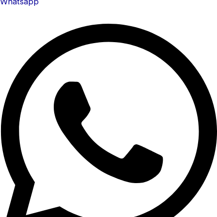
Whatsapp