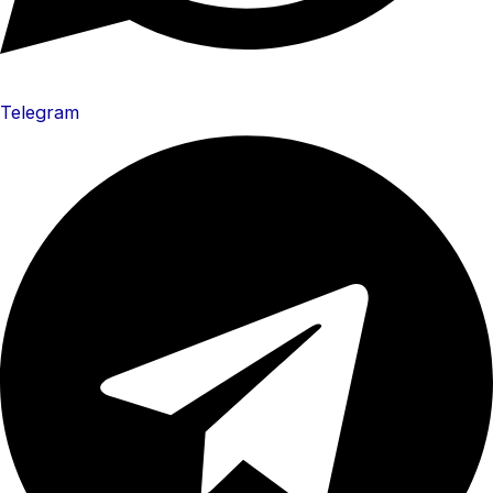
Telegram