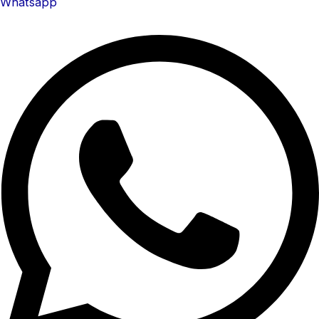
Whatsapp