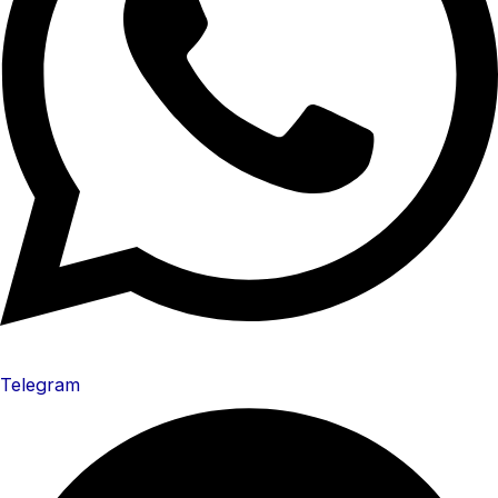
Telegram