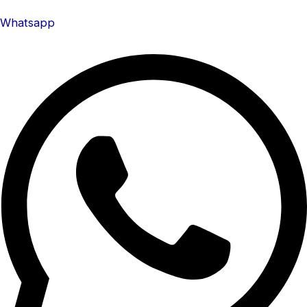
Whatsapp