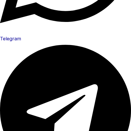
Telegram