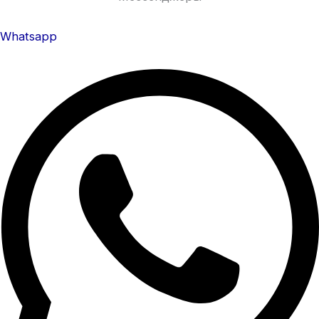
Whatsapp