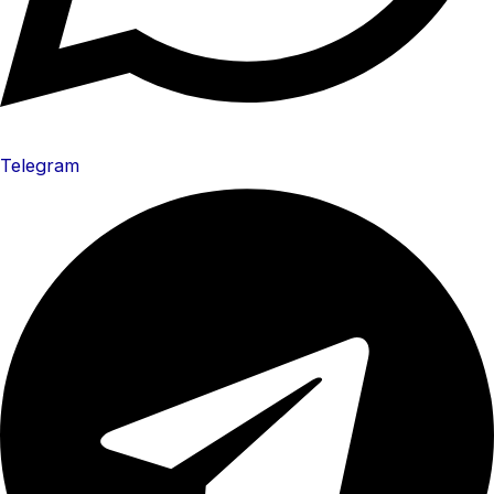
Telegram