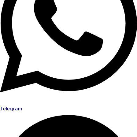
Telegram