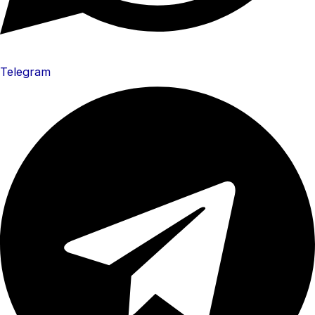
Telegram