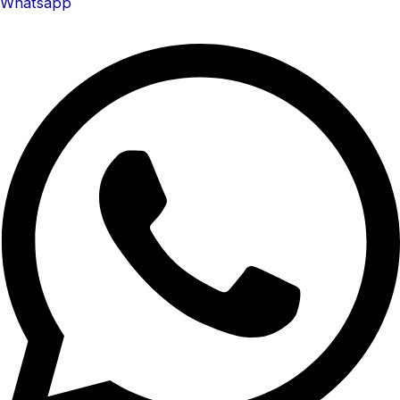
Whatsapp