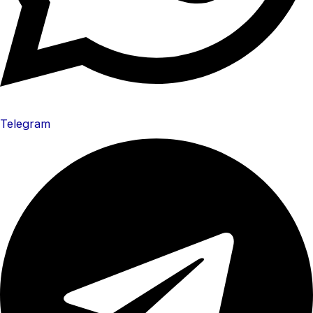
Telegram