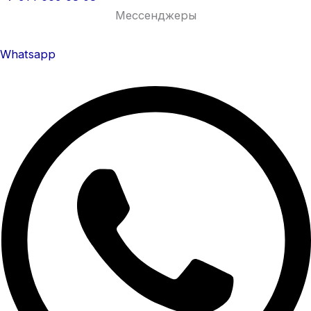
Мессенджеры
Whatsapp