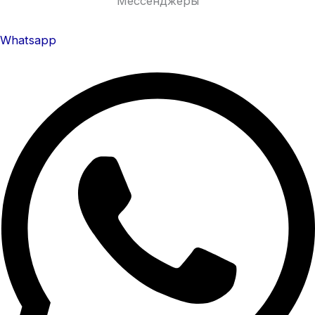
Мессенджеры
Whatsapp