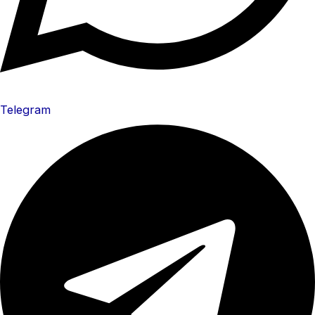
Telegram