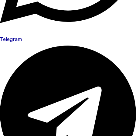
Telegram