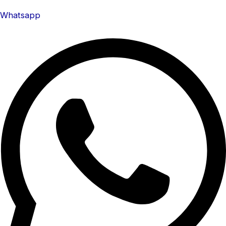
Whatsapp