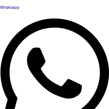
Whatsapp