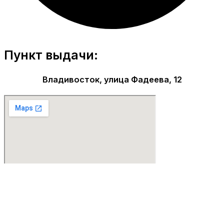
Пункт выдачи:
Владивосток, улица Фадеева, 12
Парфюмерия Premium качества!