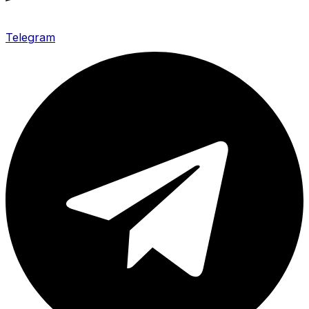
Telegram