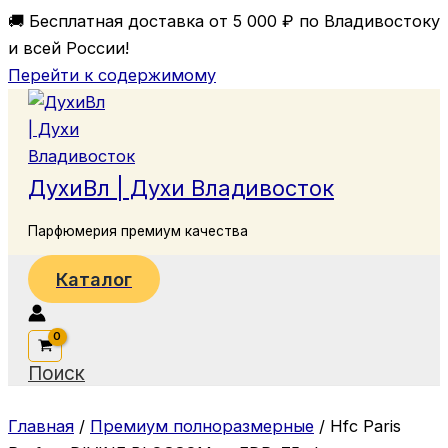
🚚 Бесплатная доставка от 5 000 ₽ по Владивостоку
и всей России!
Перейти к содержимому
ДухиВл | Духи Владивосток
Парфюмерия премиум качества
Каталог
Поиск
Главная
/
Премиум полноразмерные
/ Hfc Paris