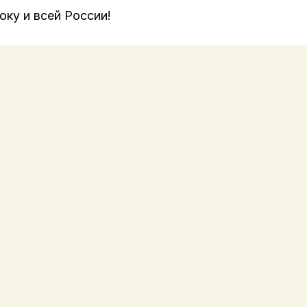
ку и всей России!