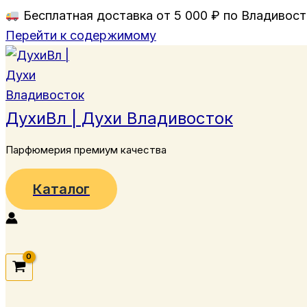
Бесплатная доставка от 5 000 ₽ по Владивосто
Перейти к содержимому
ДухиВл | Духи Владивосток
Парфюмерия премиум качества
Каталог