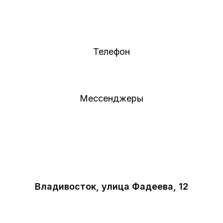
Телефон
Мессенджеры
Владивосток, улица Фадеева, 12