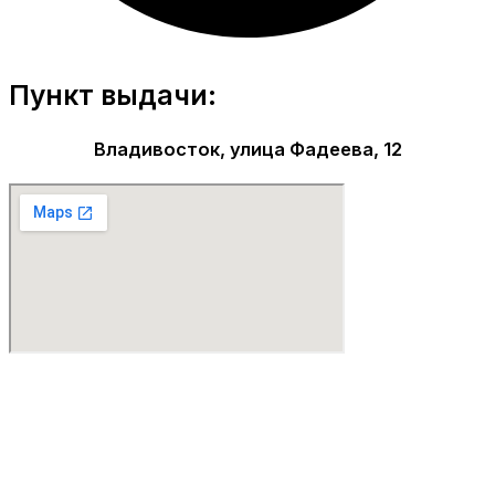
Пункт выдачи:
Владивосток, улица Фадеева, 12
Парфюмерия Premium качества!