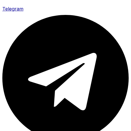
Telegram