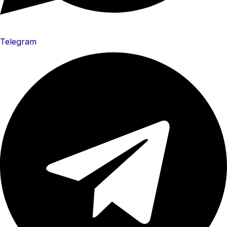
Telegram