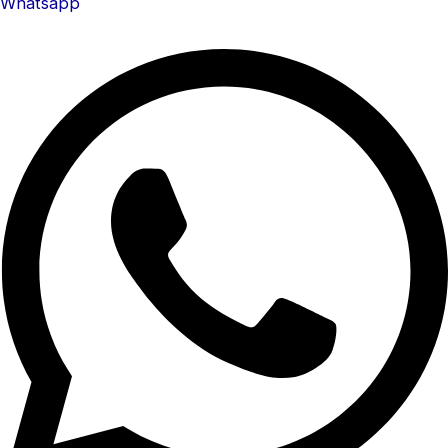
Whatsapp