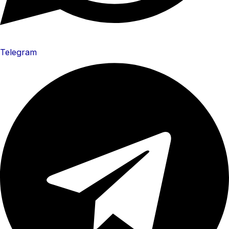
Telegram