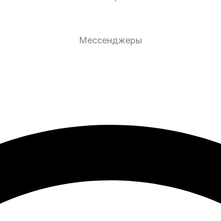
Мессенджеры