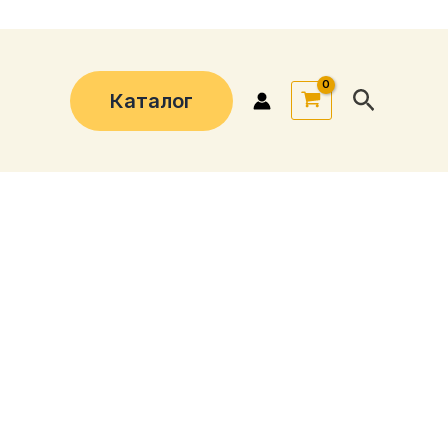
Поиск
Каталог