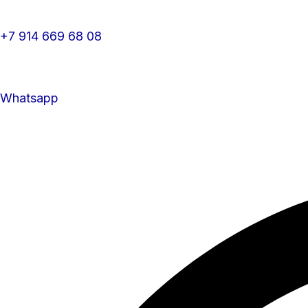
+7 914 669 68 08
Whatsapp