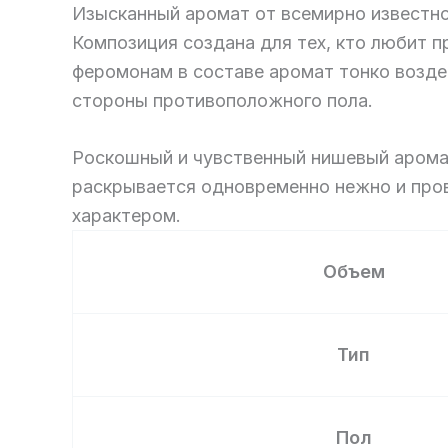
Изысканный аромат от всемирно известно
Композиция создана для тех, кто любит п
феромонам в составе аромат тонко возде
стороны противоположного пола.
Роскошный и чувственный нишевый арома
раскрывается одновременно нежно и про
характером.
Объем
Тип
Пол