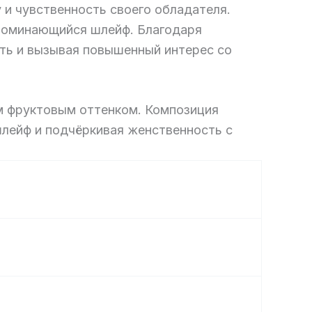
 и чувственность своего обладателя.
запоминающийся шлейф. Благодаря
сть и вызывая повышенный интерес со
м фруктовым оттенком. Композиция
лейф и подчёркивая женственность с