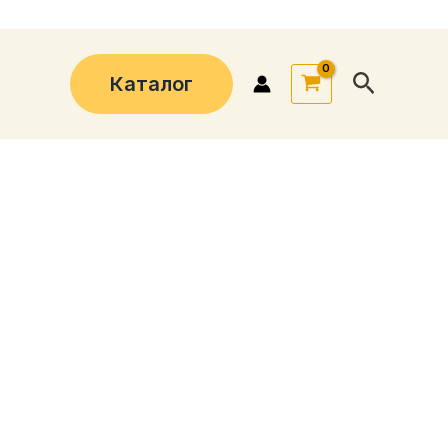
Поиск
Каталог