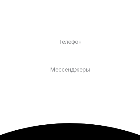
Телефон
Мессенджеры