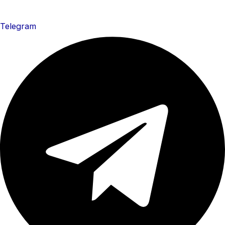
Telegram