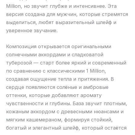
Million, но звучит глубже и интенсивнее. Эта
версия создана для мужчин, которые стремятся
выделиться, любят выразительный шлейф и
уверенное звучание.
Композиция открывается оригинальными
солнечными аккордами и сладковатой
туберозой — старт более яркий и современный
по сравнению с классическими 1 Million,
создавая ощущение тепла и притяжения. В
сердце появляются солёные и амбровые
оттенки, которые добавляют аромату
чувственности и глубины. База звучит плотным,
кожаным аккордом с древесными нюансами и
мягким кашемераном, формируя стойкий,
богатый и элегантный шлейф, который остаётся