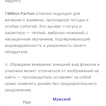
надолго.
1 Million Parfum
отлично подходит для
вечернего времени, прохладной погоды и
особых событий. Это аромат статуса и
характера — тёплый, амброво-кожаный, с
насыщенным звучанием, подчёркивающий
индивидуальность и уверенность своего
обладателя.
⚠️
Обращаем внимание:
внешний вид флакона и
упаковки может отличаться от изображений на
сайте — производитель оставляет за собой
право изменять дизайн без предварительного
уведомления.
Мужской
Пол