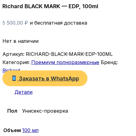
Richard BLACK MARK — EDP, 100ml
5 500,00
₽
и бесплатная доставка
Нет в наличии
Артикул:
RICHARD-BLACK-MARK-EDP-100ML
Категория:
Премиум полноразмерные
Бренд:
Richard
Заказать в WhatsApp
Детали
Пол
Унисекс-проверка
Объем
100 мл