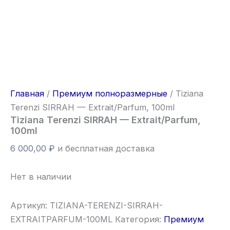
Главная
/
Премиум полноразмерные
/ Tiziana
Terenzi SIRRAH — Extrait/Parfum, 100ml
Tiziana Terenzi SIRRAH — Extrait/Parfum,
100ml
6 000,00
₽
и бесплатная доставка
Нет в наличии
Артикул:
TIZIANA-TERENZI-SIRRAH-
EXTRAITPARFUM-100ML
Категория:
Премиум