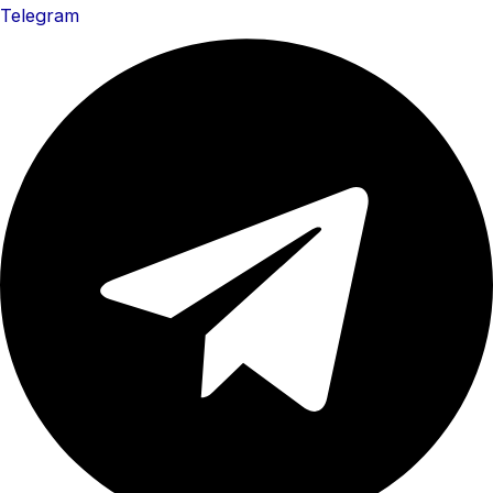
Telegram