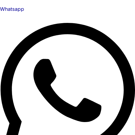
Whatsapp