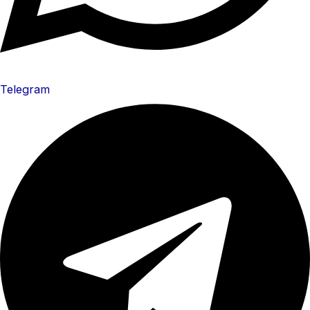
Telegram