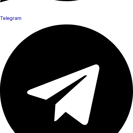
Telegram