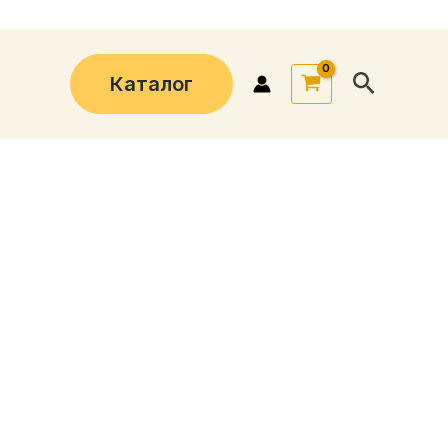
Поиск
Каталог