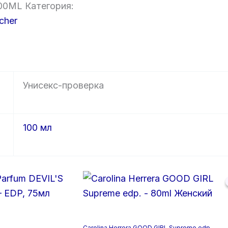
00ML
Категория:
cher
Унисекс-проверка
100 мл
Carolina Herrera GOOD GIRL Supreme edp. –