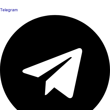
Telegram