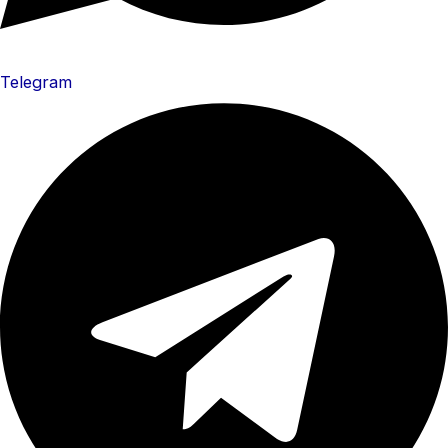
Telegram