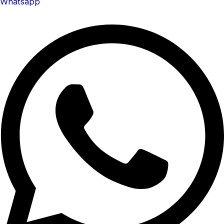
Whatsapp