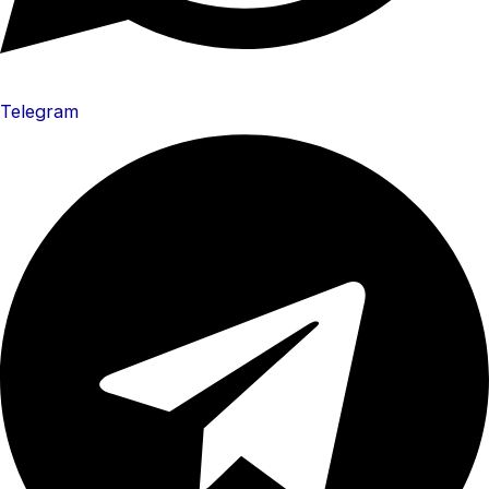
Telegram