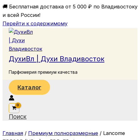
🚚 Бесплатная доставка от 5 000 ₽ по Владивостоку
и всей России!
Перейти к содержимому
ДухиВл | Духи Владивосток
Парфюмерия премиум качества
Каталог
Поиск
Главная
/
Премиум полноразмерные
/ Lancome