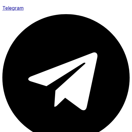
Telegram