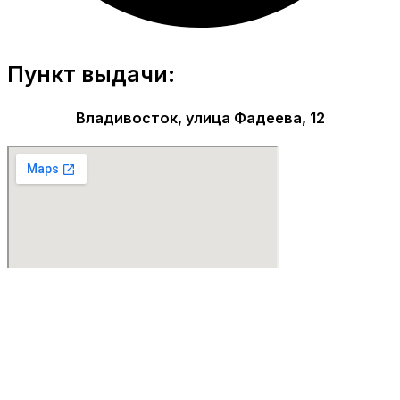
Пункт выдачи:
Владивосток, улица Фадеева, 12
Парфюмерия Premium качества!