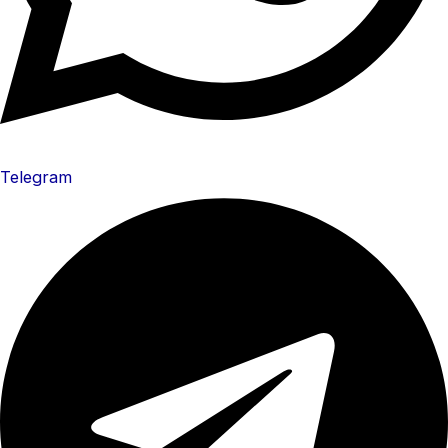
Telegram