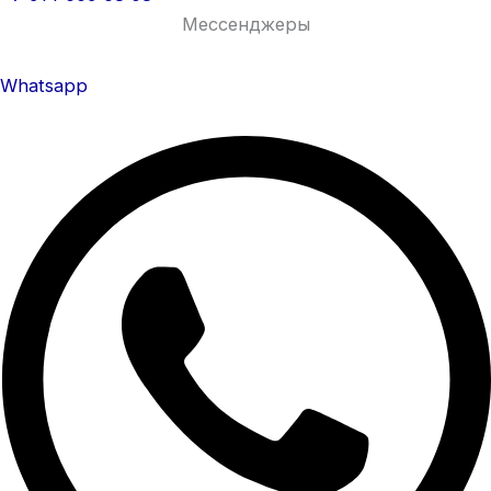
Мессенджеры
Whatsapp