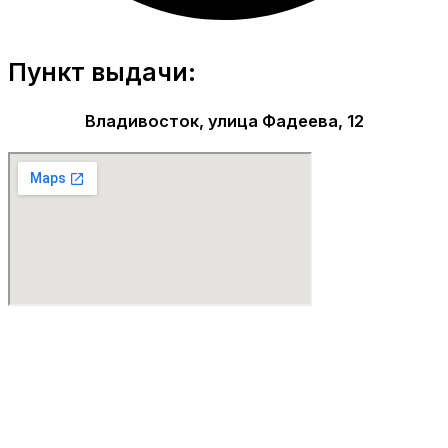
Пункт выдачи:
Владивосток, улица Фадеева, 12
Парфюмерия Premium качества!