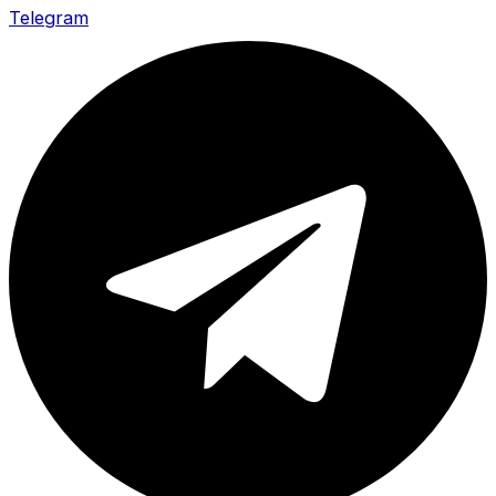
Telegram