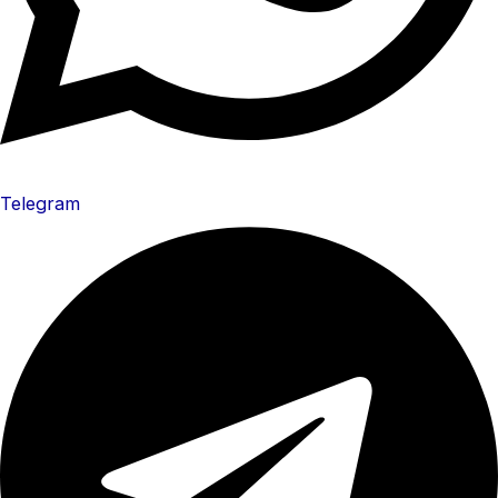
Telegram