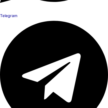
Telegram