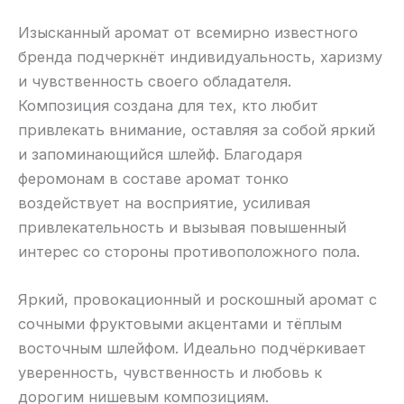
Изысканный аромат от всемирно известного
бренда подчеркнёт индивидуальность, харизму
и чувственность своего обладателя.
Композиция создана для тех, кто любит
привлекать внимание, оставляя за собой яркий
и запоминающийся шлейф. Благодаря
феромонам в составе аромат тонко
воздействует на восприятие, усиливая
привлекательность и вызывая повышенный
интерес со стороны противоположного пола.
Яркий, провокационный и роскошный аромат с
сочными фруктовыми акцентами и тёплым
восточным шлейфом. Идеально подчёркивает
уверенность, чувственность и любовь к
дорогим нишевым композициям.