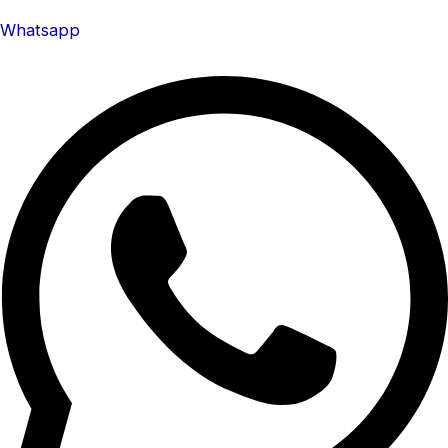
Whatsapp