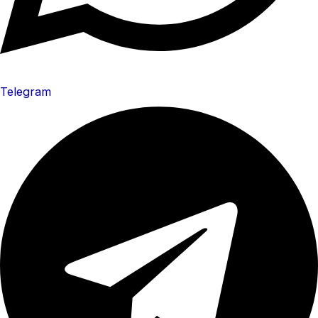
Telegram