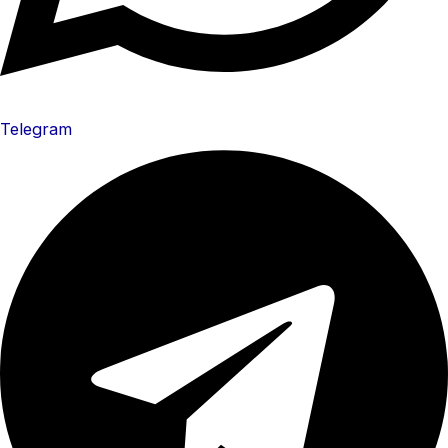
Telegram