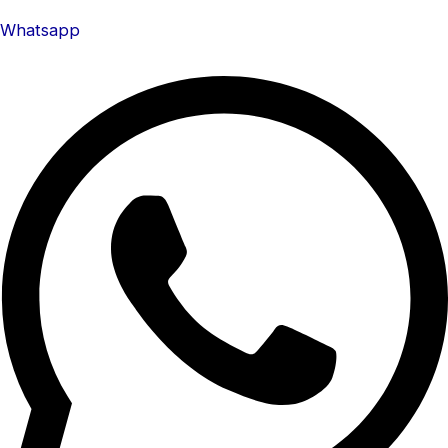
Whatsapp