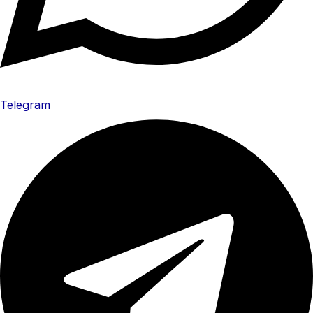
Telegram