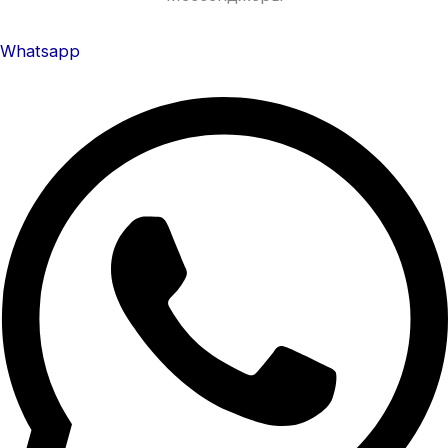
Whatsapp