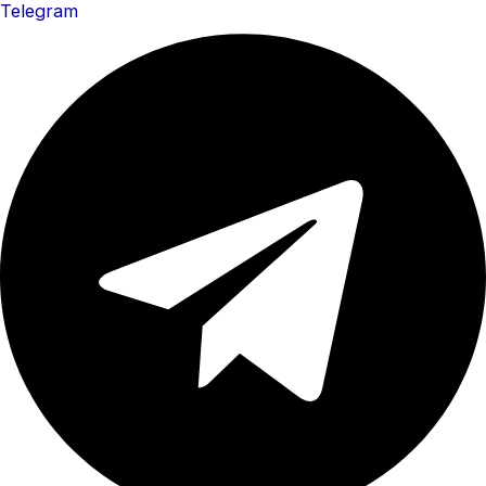
Telegram